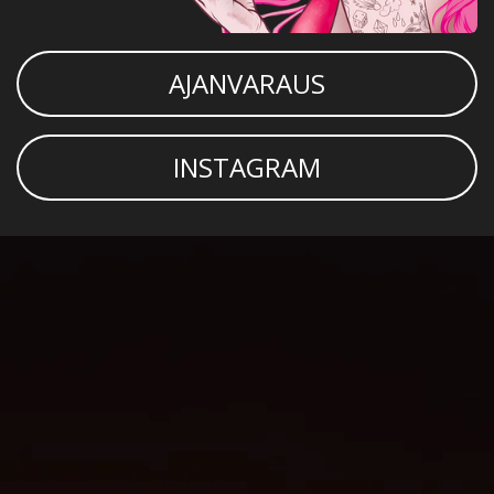
AJANVARAUS
INSTAGRAM